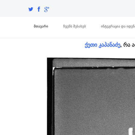
მთავარი
ჩვენს შესახებ
ინტეგრაცია და იდე
ქეთი კაპანაძე
, რა 