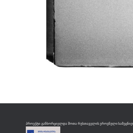
რუსთაველის ეროვნული სამეცნი
პროექტი განხორციელდა შოთა