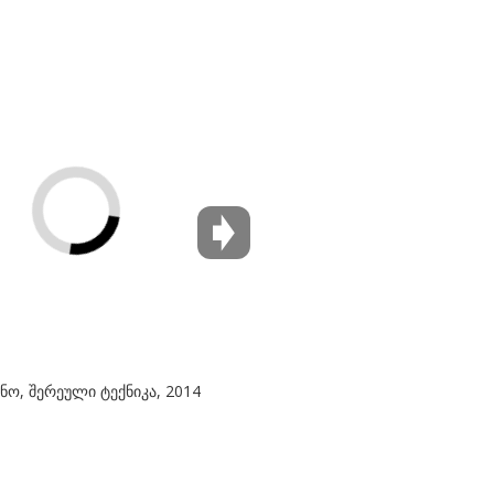
ნო, შერეული ტექნიკა, 2014