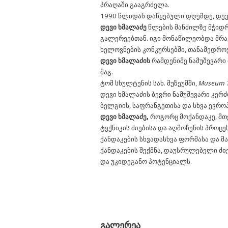
პრაღაში გააგრძელა.
1990 წლიდან დაწყებული დღემდე, დევ
დევი ხმალაძე
წლების მანძილზე მჭიდ
გალერეებთან. იგი მონაწილეობდა მრ
ხელოვნების კონკურსებში, თანამედროვ
დევი ხმალაძის
რამდენიმე ნამუშევარი 
მაგ.
ტომ სხულტენის სახ. მუზეუმში,
Museum T
დევი ხმალაძის ბევრი ნამუშევარი კერ
ბელგიის, საფრანგეთისა და სხვა ევრო
დევი ხმალაძე,
როგორც მოქანდაკე, მთე
ტექნიკის ძიებისა და აღმოჩენის პროცეს
ქანდაკების სხვადასხვა ფორმასა და მ
ქანდაკების შექმნა, დაუსრულებელი ძ
და უკიდეგანო პოტენციალს.
გალერეა