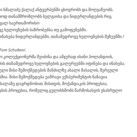
ი ხმალაძე ქალაქ ანტვერპენში ცხოვრობს და მოღვაწეობს.
როდ თანამშრომლობს ბელგიისა და ნიდერლანდების რიგ
ავალ საერთაშორისო
ე ხელოვნების ბაზრობებსა თუ გამოფენებში.
ინახება ნიდერლანდებში, თანამედროვე ხელოვნების მუზეუმში /
om Schulten
/.
ძო კოლექციონერმა შეიძინა და ამჯერად ისინი ჰოლანდიის,
პის თანამედროვე ხელოვნების გალერეებში იფინება და ინახება.
ლი მისი შემოქმედების მანძილზე ახალი მასალის, შერეული
შია. მისი შემოქმედება უამრავი ექსპერიმენტის ნაზავია
ასალაზე დაყრდნობით; მისთვის, მოქანდაკის პროფესია,
იების პროცესია, რომელიც გულისხმობს წარმოსახვის უსასრულო