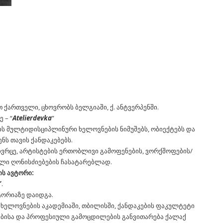
 ქართველი, ცხოვრობს ბელგიაში, ქ. ანტვერპენში.
 – “
Atelierdevka
”
ქმნის მულტიდისციპლინური ხელოვნების ნიმუშებს, ობიექტებს და
ს თავის ქანდაკებებს.
სივრცე, არტისტების ერთობლივი გამოფენების, ვორქშოფების/
ული ღონისძიებების ჩასატარებლად.
ის ავტორი:
”
.
ტორიაზე დაიდგა.
ხელოვნების აკადემიაში, თბილისში, ქანდაკების ფაკულტეტი
რებისა და პროფესიული გამოცდილების განვითარება ქალაქ