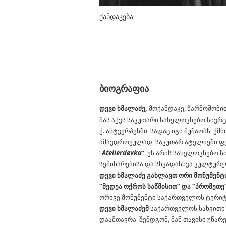
ქანდაკება
ბიოგრაფია
დევი ხმალაძე,
მოქანდაკე, წარმოშობით
მას აქვს საკუთარი სახელოვნებო სივრცე
ქ. ანტვერპენში, სადაც იგი მუშაობს, 
ამავდროეულად, საკუთარ ატელიეში ფენ
“
Atelierdevka
”, ეს არის სახელოვნებო 
სემინარებისა და სხვადასხვა კულტურ
დევი ხმალაძე გახლავთ ორი მონუმენტ
“მედეა ოქროს საწმისით” და “პრომეთე
ორივე მონუმენტი საქართველოს ტერი
დევი ხმალაძემ
საქართველოს სახვითი 
დაამთავრა. შემდგომ, მან თავისი უნა