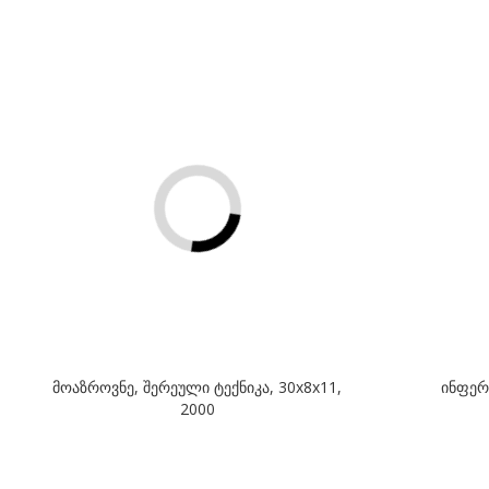
მოაზროვნე, შერეული ტექნიკა, 30x8x11,
ინფერ
2000