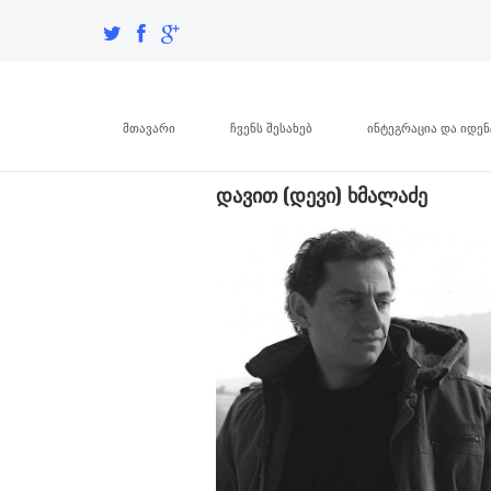
მთავარი
ჩვენს შესახებ
ინტეგრაცია და იდე
დავით (დევი) ხმალაძე