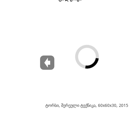
ტორსი, შერეული ტექნიკა, 60x60x30, 2015