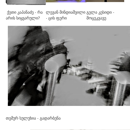
ქეთი კაპანაძე - რა
ლევან მინდიაშვილი
გელა კესიდი -
არის სიყვარული?
- ცის ფერი
მოცეკვავე
თემურ სულუხია - გადარბენა