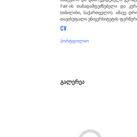
Fair-ის თანადამფუძნებელი და კუ
(თბილისი, საქართველო). ამავე დ
თავისუფალი უნივერსიტეტის ფერწერ
CV
პორტფოლიო
გალერეა