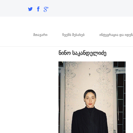
მთავარი
ჩვენს შესახებ
ინტეგრაცია და იდე
ნინო საკანდელიძე