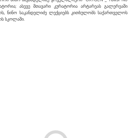
რატორია; ასევე მთავარი კურატორია არტარეას გალერეაში
როს, ნინო საკანდელიძე ლექციებს კითხულობს საქართველოს
ის სკოლაში.