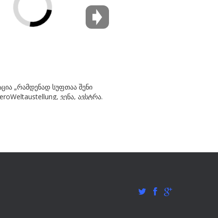
ცია „რამდენად სუფთაა შენი
roWeltaustellung, ვენა, ავსტრა.
2015