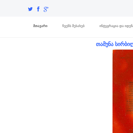
მთავარი
ჩვენს შესახებ
ინტეგრაცია და იდე
თამუნა სირბი