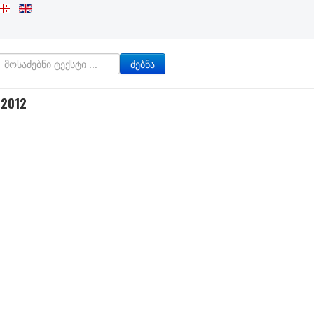
ძებნა
 2012