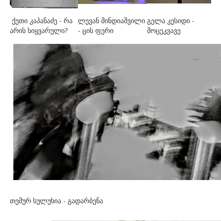
ქეთი კაპანაძე - რა
ლევან მინდიაშვილი
გელა კესიდი -
არის სიყვარული?
- ცის ფერი
მოცეკვავე
თემურ სულუხია - გადარბენა